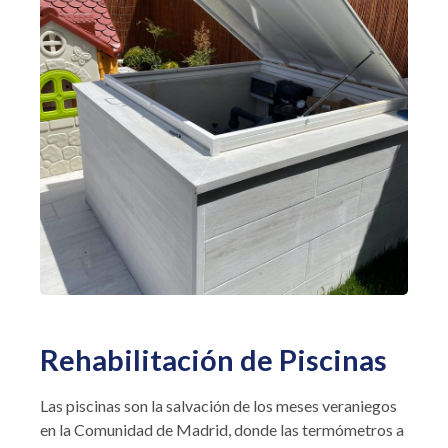
Rehabilitación de Piscinas
Las piscinas son la salvación de los meses veraniegos
en la Comunidad de Madrid, donde las termómetros a