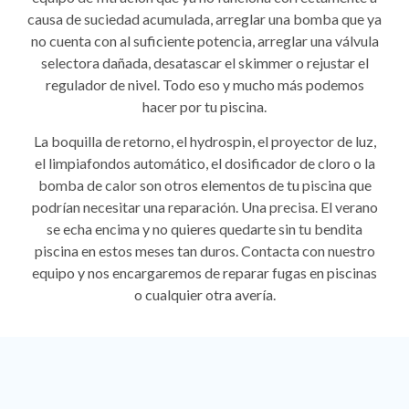
causa de suciedad acumulada, arreglar una bomba que ya
no cuenta con al suficiente potencia, arreglar una válvula
selectora dañada, desatascar el skimmer o rejustar el
regulador de nivel. Todo eso y mucho más podemos
hacer por tu piscina.
La boquilla de retorno, el hydrospin, el proyector de luz,
el limpiafondos automático, el dosificador de cloro o la
bomba de calor son otros elementos de tu piscina que
podrían necesitar una reparación. Una precisa. El verano
se echa encima y no quieres quedarte sin tu bendita
piscina en estos meses tan duros. Contacta con nuestro
equipo y nos encargaremos de reparar fugas en piscinas
o cualquier otra avería.