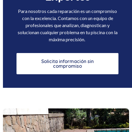
Para nosotros cada reparación es un compromiso
con la excelencia. Contamos con un equipo de
profesionales que analizan, diagnostican y
solucionan cualquier problema en tu piscina con la
máxima precisión.
Solicita información sin
compromiso