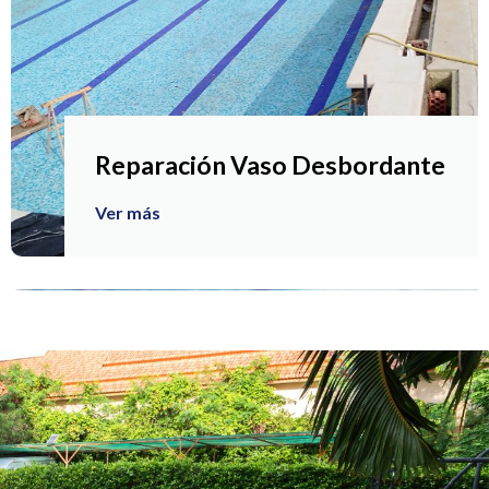
Reparación Vaso Desbordante
Ver más