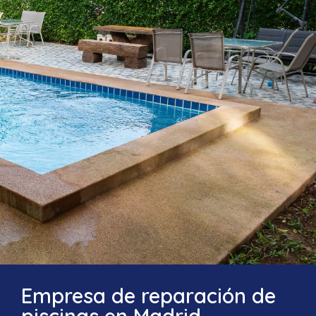
Empresa de reparación de