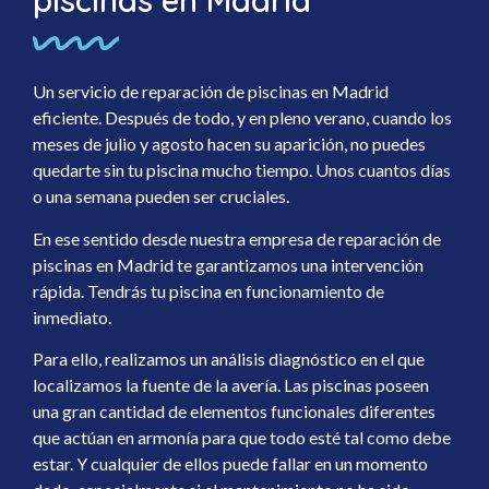
piscinas en Madrid
Un servicio de reparación de piscinas en Madrid
eficiente. Después de todo, y en pleno verano, cuando los
meses de julio y agosto hacen su aparición, no puedes
quedarte sin tu piscina mucho tiempo. Unos cuantos días
o una semana pueden ser cruciales.
En ese sentido desde nuestra empresa de reparación de
piscinas en Madrid te garantizamos una intervención
rápida. Tendrás tu piscina en funcionamiento de
inmediato.
Para ello, realizamos un análisis diagnóstico en el que
localizamos la fuente de la avería. Las piscinas poseen
una gran cantidad de elementos funcionales diferentes
que actúan en armonía para que todo esté tal como debe
estar. Y cualquier de ellos puede fallar en un momento