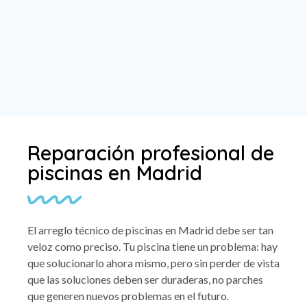
Reparación profesional de
piscinas en Madrid
El arreglo técnico de piscinas en Madrid debe ser tan
veloz como preciso. Tu piscina tiene un problema: hay
que solucionarlo ahora mismo, pero sin perder de vista
que las soluciones deben ser duraderas, no parches
que generen nuevos problemas en el futuro.