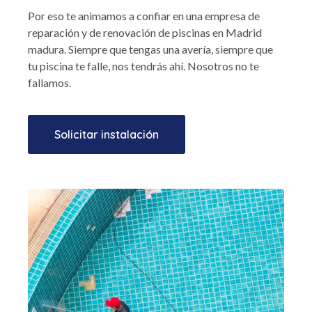
Por eso te animamos a confiar en una empresa de
reparación y de renovación de piscinas en Madrid
madura. Siempre que tengas una avería, siempre que
tu piscina te falle, nos tendrás ahí. Nosotros no te
fallamos.
Solicitar instalación