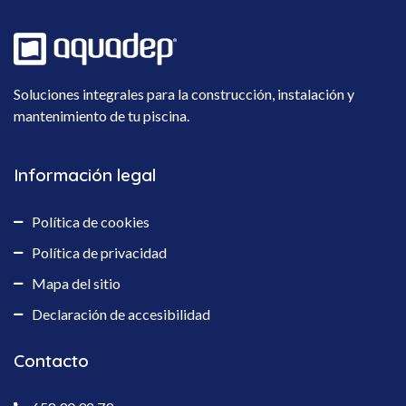
Soluciones integrales para la construcción, instalación y
mantenimiento de tu piscina.
Información legal
Política de cookies
Política de privacidad
Mapa del sitio
Declaración de accesibilidad
Contacto