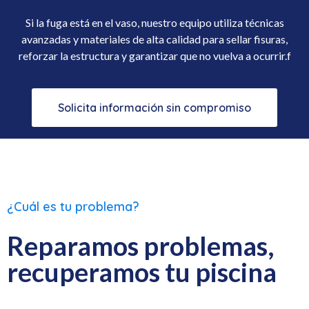
Si la fuga está en el vaso, nuestro equipo utiliza técnicas
avanzadas y materiales de alta calidad para sellar fisuras,
reforzar la estructura y garantizar que no vuelva a ocurrir.f
Solicita información sin compromiso
¿Cuál es tu problema?
Reparamos problemas,
recuperamos tu piscina