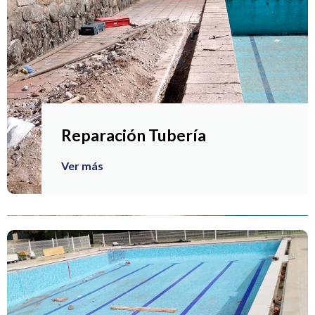
Reparación Tubería
Ver más