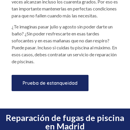
veces alcanzan incluso los cuarenta grados. Por eso es
tan importante mantenerlas en perfectas condiciones
para que no fallen cuando más las necesitas.
¿Te imaginas pasar julio y agosto sin poder darte un
baño? ¿Sin poder resfrescarte en esas tardes
sofocantes y en esas mañanas que no dan respiro?
Puede pasar. Incluso si cuidas tu piscina al máximo. En
esos casos, debes contratar un servicio de reparación
de piscinas.
Prueba de estanqueidad
Reparación de fugas de piscina
en Madrid