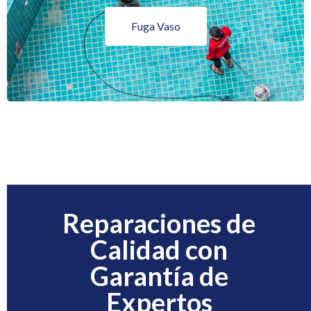
Fuga Vaso
Reparaciones de
Calidad con
Garantía de
Expertos