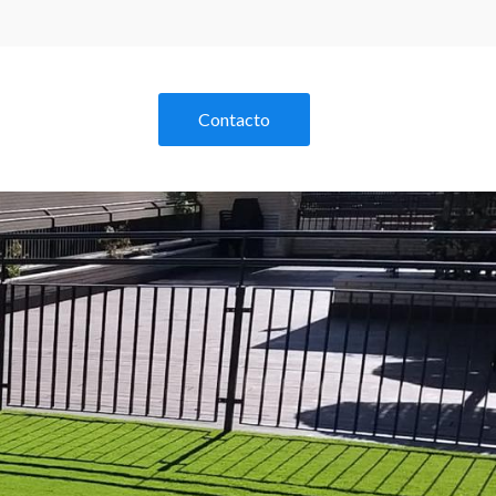
Contacto