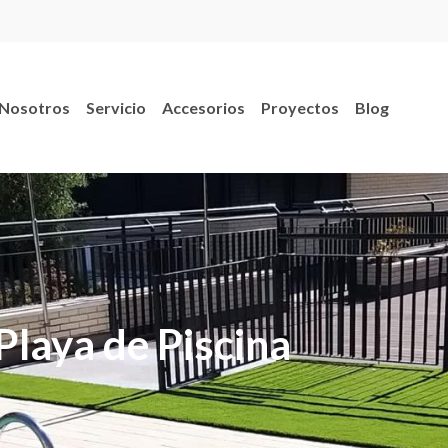
Nosotros
Servicio
Accesorios
Proyectos
Blog
Playa de Piscina