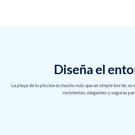
Diseña el ento
La playa de tu piscina es mucho más que un simple borde, es
resistentes, elegantes y seguras p