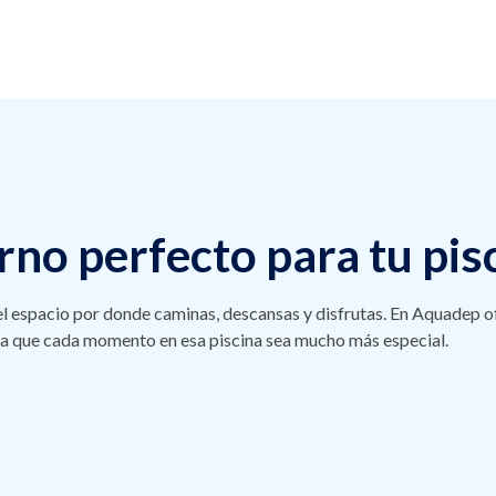
rno perfecto para tu pis
 el espacio por donde caminas, descansas y disfrutas. En Aquadep
ara que cada momento en esa piscina sea mucho más especial.