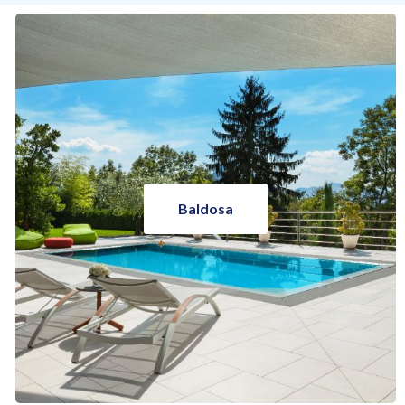
Baldosa