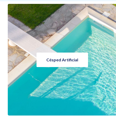
Césped Artificial