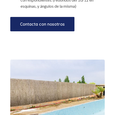
esquinas, y ángulos de la misma)
Contacta con nosotros