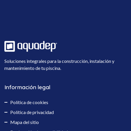
Soluciones integrales para la construcción, instalación y
mantenimiento de tu piscina.
Información legal
Política de cookies
Política de privacidad
Mapa del sitio