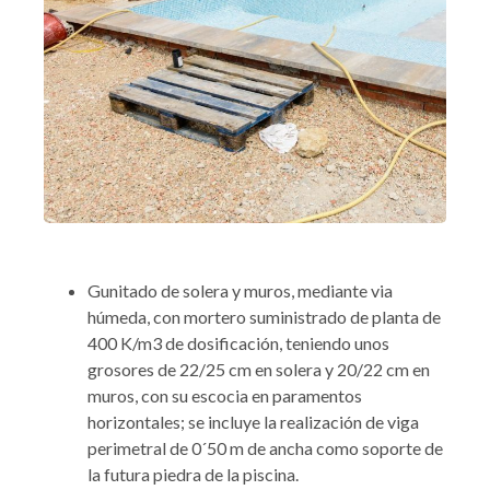
Gunitado de solera y muros, mediante via
húmeda, con mortero suministrado de planta de
400 K/m3 de dosificación, teniendo unos
grosores de 22/25 cm en solera y 20/22 cm en
muros, con su escocia en paramentos
horizontales; se incluye la realización de viga
perimetral de 0´50 m de ancha como soporte de
la futura piedra de la piscina.