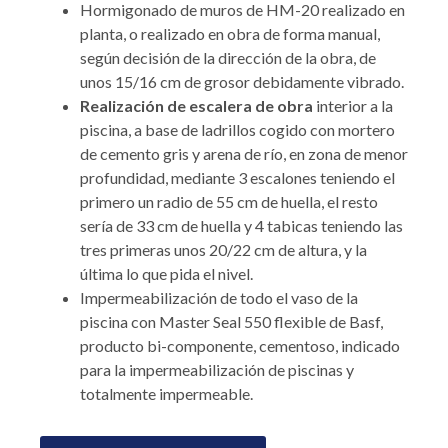
Hormigonado de muros de HM-20 realizado en
planta, o realizado en obra de forma manual,
según decisión de la dirección de la obra, de
unos 15/16 cm de grosor debidamente vibrado.
Realización de escalera de obra
interior a la
piscina, a base de ladrillos cogido con mortero
de cemento gris y arena de río, en zona de menor
profundidad, mediante 3 escalones teniendo el
primero un radio de 55 cm de huella, el resto
sería de 33 cm de huella y 4 tabicas teniendo las
tres primeras unos 20/22 cm de altura, y la
última lo que pida el nivel.
Impermeabilización de todo el vaso de la
piscina con Master Seal 550 flexible de Basf,
producto bi-componente, cementoso, indicado
para la impermeabilización de piscinas y
totalmente impermeable.