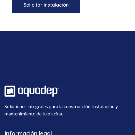
Solicitar instalación
Soluciones integrales para la construcción, instalación y
mantenimiento de tu piscina.
Información legal