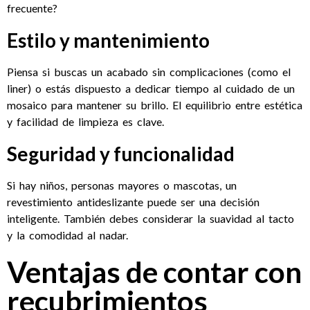
frecuente?
Estilo y mantenimiento
Piensa si buscas un acabado sin complicaciones (como el
liner) o estás dispuesto a dedicar tiempo al cuidado de un
mosaico para mantener su brillo. El equilibrio entre estética
y facilidad de limpieza es clave.
Seguridad y funcionalidad
Si hay niños, personas mayores o mascotas, un
revestimiento antideslizante puede ser una decisión
inteligente. También debes considerar la suavidad al tacto
y la comodidad al nadar.
Ventajas de contar con
recubrimientos