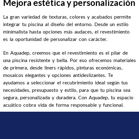
Mejora estética y personalización
La gran variedad de texturas, colores y acabados permite
integrar tu piscina al diseño del entorno. Desde un estilo
minimalista hasta opciones más audaces, el revestimiento
es la oportunidad de personalizar con carácter.
En Aquadep, creemos que el revestimiento es el pilar de
una piscina resistente y bella. Por eso ofrecemos materiales
de primera, desde liners rápidos, pinturas económicas,
mosaicos elegantes y opciones antideslizantes. Te
ayudamos a seleccionar el recubrimiento ideal según tus
necesidades, presupuesto y estilo, para que tu piscina sea
segura, personalizada y duradera. Con Aquadep, tu espacio
acuático cobra vida de forma responsable y funcional.