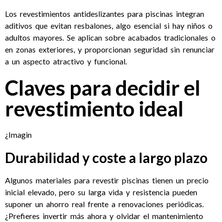
Los revestimientos antideslizantes para piscinas integran
aditivos que evitan resbalones, algo esencial si hay niños o
adultos mayores. Se aplican sobre acabados tradicionales o
en zonas exteriores, y proporcionan seguridad sin renunciar
a un aspecto atractivo y funcional.
Claves para decidir el
revestimiento ideal
¿Imagin
Durabilidad y coste a largo plazo
Algunos materiales para revestir piscinas tienen un precio
inicial elevado, pero su larga vida y resistencia pueden
suponer un ahorro real frente a renovaciones periódicas.
¿Prefieres invertir más ahora y olvidar el mantenimiento