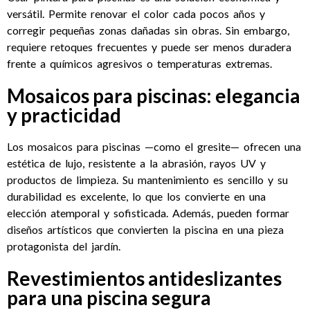
versátil. Permite renovar el color cada pocos años y
corregir pequeñas zonas dañadas sin obras. Sin embargo,
requiere retoques frecuentes y puede ser menos duradera
frente a químicos agresivos o temperaturas extremas.
Mosaicos para piscinas: elegancia
y practicidad
Los mosaicos para piscinas —como el gresite— ofrecen una
estética de lujo, resistente a la abrasión, rayos UV y
productos de limpieza. Su mantenimiento es sencillo y su
durabilidad es excelente, lo que los convierte en una
elección atemporal y sofisticada. Además, pueden formar
diseños artísticos que convierten la piscina en una pieza
protagonista del jardín.
Revestimientos antideslizantes
para una piscina segura