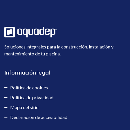
Soluciones integrales para la construcción, instalación y
mantenimiento de tu piscina.
Información legal
Política de cookies
Política de privacidad
Mapa del sitio
Declaración de accesibilidad