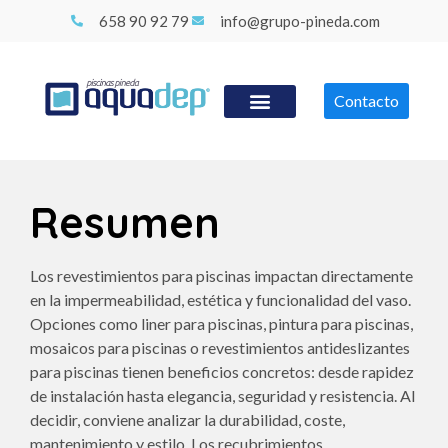
658 90 92 79
info@grupo-pineda.com
Contacto
Resumen
Los revestimientos para piscinas impactan directamente
en la impermeabilidad, estética y funcionalidad del vaso.
Opciones como liner para piscinas, pintura para piscinas,
mosaicos para piscinas o revestimientos antideslizantes
para piscinas tienen beneficios concretos: desde rapidez
de instalación hasta elegancia, seguridad y resistencia. Al
decidir, conviene analizar la durabilidad, coste,
mantenimiento y estilo. Los recubrimientos