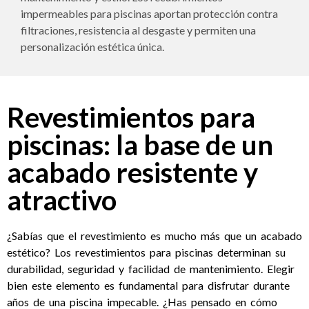
impermeables para piscinas aportan protección contra
filtraciones, resistencia al desgaste y permiten una
personalización estética única.
Revestimientos para
piscinas: la base de un
acabado resistente y
atractivo
¿Sabías que el revestimiento es mucho más que un acabado
estético? Los revestimientos para piscinas determinan su
durabilidad, seguridad y facilidad de mantenimiento. Elegir
bien este elemento es fundamental para disfrutar durante
años de una piscina impecable. ¿Has pensado en cómo