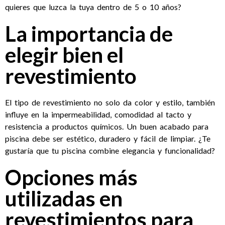
quieres que luzca la tuya dentro de 5 o 10 años?
La importancia de
elegir bien el
revestimiento
El tipo de revestimiento no solo da color y estilo, también
influye en la impermeabilidad, comodidad al tacto y
resistencia a productos químicos. Un buen acabado para
piscina debe ser estético, duradero y fácil de limpiar. ¿Te
gustaría que tu piscina combine elegancia y funcionalidad?
Opciones más
utilizadas en
revestimientos para