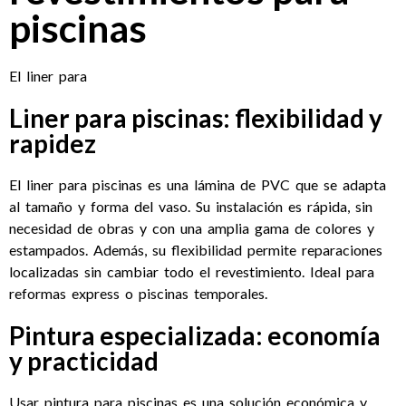
piscinas
El liner para
Liner para piscinas: flexibilidad y
rapidez
El liner para piscinas es una lámina de PVC que se adapta
al tamaño y forma del vaso. Su instalación es rápida, sin
necesidad de obras y con una amplia gama de colores y
estampados. Además, su flexibilidad permite reparaciones
localizadas sin cambiar todo el revestimiento. Ideal para
reformas express o piscinas temporales.
Pintura especializada: economía
y practicidad
Usar pintura para piscinas es una solución económica y