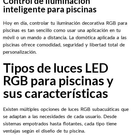
Control de iluminación
inteligente para piscinas
Hoy en día, controlar tu iluminación decorativa RGB para
piscinas es tan sencillo como usar una aplicación en tu
móvil o un mando a distancia. La domótica aplicada a las
piscinas ofrece comodidad, seguridad y libertad total de
personalización.
Tipos de luces LED
RGB para piscinas y
sus características
Existen múltiples opciones de luces RGB subacuáticas que
se adaptan a las necesidades de cada usuario. Desde
sistemas empotrados hasta flotantes, cada tipo tiene
ventajas según el diseño de tu piscina.