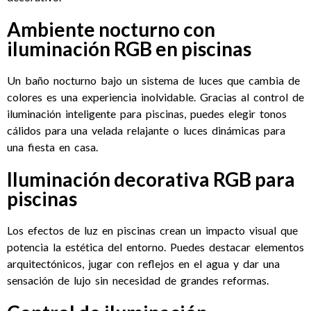
Ambiente nocturno con
iluminación RGB en piscinas
Un baño nocturno bajo un sistema de luces que cambia de
colores es una experiencia inolvidable. Gracias al control de
iluminación inteligente para piscinas, puedes elegir tonos
cálidos para una velada relajante o luces dinámicas para
una fiesta en casa.
Iluminación decorativa RGB para
piscinas
Los efectos de luz en piscinas crean un impacto visual que
potencia la estética del entorno. Puedes destacar elementos
arquitectónicos, jugar con reflejos en el agua y dar una
sensación de lujo sin necesidad de grandes reformas.