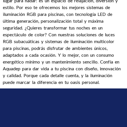
lugar para nadar: es un espacio de relajación, diversión y
estilo. Por eso te ofrecemos los mejores sistemas de
iluminación RGB para piscinas, con tecnología LED de
última generación, personalización total y máxima
seguridad. ¿Quieres transformar tus noches en un
espectáculo de color? Con nuestras soluciones de luces
RGB subacuáticas y sistemas de iluminación multicolor
para piscinas, podrás disfrutar de ambientes únicos,
adaptados a cada ocasión. Y lo mejor, con un consumo
energético mínimo y un mantenimiento sencillo. Confía en
Aquadep para dar vida a tu piscina con diseño, innovación
y calidad. Porque cada detalle cuenta, y la iluminación
puede marcar la diferencia en tu oasis personal.