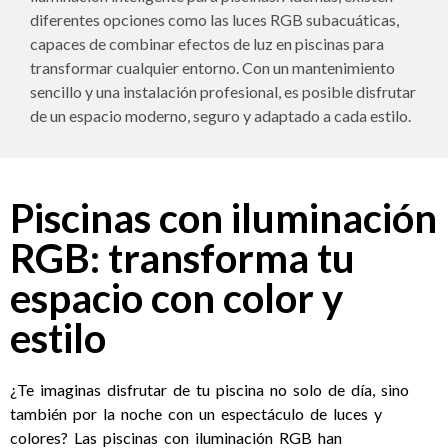
diferentes opciones como las luces RGB subacuáticas,
capaces de combinar efectos de luz en piscinas para
transformar cualquier entorno. Con un mantenimiento
sencillo y una instalación profesional, es posible disfrutar
de un espacio moderno, seguro y adaptado a cada estilo.
Piscinas con iluminación
RGB: transforma tu
espacio con color y
estilo
¿Te imaginas disfrutar de tu piscina no solo de día, sino
también por la noche con un espectáculo de luces y
colores? Las piscinas con iluminación RGB han