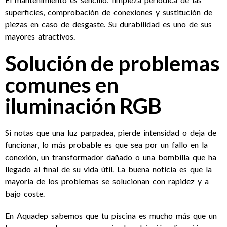
superficies, comprobación de conexiones y sustitución de
piezas en caso de desgaste. Su durabilidad es uno de sus
mayores atractivos.
Solución de problemas
comunes en
iluminación RGB
Si notas que una luz parpadea, pierde intensidad o deja de
funcionar, lo más probable es que sea por un fallo en la
conexión, un transformador dañado o una bombilla que ha
llegado al final de su vida útil. La buena noticia es que la
mayoría de los problemas se solucionan con rapidez y a
bajo coste.
En Aquadep sabemos que tu piscina es mucho más que un