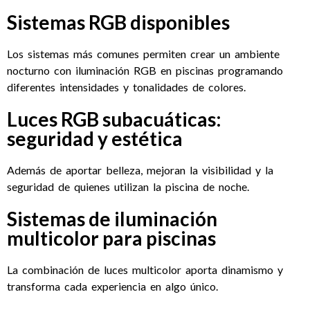
Sistemas RGB disponibles
Los sistemas más comunes permiten crear un ambiente
nocturno con iluminación RGB en piscinas programando
diferentes intensidades y tonalidades de colores.
Luces RGB subacuáticas:
seguridad y estética
Además de aportar belleza, mejoran la visibilidad y la
seguridad de quienes utilizan la piscina de noche.
Sistemas de iluminación
multicolor para piscinas
La combinación de luces multicolor aporta dinamismo y
transforma cada experiencia en algo único.