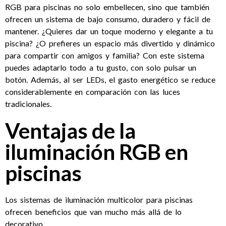
RGB para piscinas no solo embellecen, sino que también
ofrecen un sistema de bajo consumo, duradero y fácil de
mantener. ¿Quieres dar un toque moderno y elegante a tu
piscina? ¿O prefieres un espacio más divertido y dinámico
para compartir con amigos y familia? Con este sistema
puedes adaptarlo todo a tu gusto, con solo pulsar un
botón. Además, al ser LEDs, el gasto energético se reduce
considerablemente en comparación con las luces
tradicionales.
Ventajas de la
iluminación RGB en
piscinas
Los sistemas de iluminación multicolor para piscinas
ofrecen beneficios que van mucho más allá de lo
decorativo.