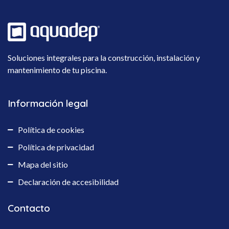
Soluciones integrales para la construcción, instalación y
mantenimiento de tu piscina.
Información legal
Política de cookies
Política de privacidad
Mapa del sitio
Declaración de accesibilidad
Contacto