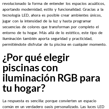
revolucionado la forma de entender los espacios acuáticos,
aportando modernidad, estilo y funcionalidad. Gracias a la
tecnología LED, ahora es posible crear ambientes únicos,
jugar con la intensidad de la luz y hasta programar
secuencias de colores que transforman por completo el
entorno de tu hogar. Más allá de lo estético, este tipo de
iluminación también aporta seguridad y practicidad,
permitiéndote disfrutar de tu piscina en cualquier momento.
¿Por qué elegir
piscinas con
iluminación RGB para
tu hogar?
La respuesta es sencilla: porque convierten un espacio
común en un verdadero oasis personalizado. Las luces LED