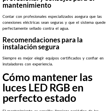
mantenimiento
Contar con profesionales especializados asegura que las
conexiones eléctricas sean seguras y que el sistema quede
perfectamente sellado contra el agua.
Recomendaciones para la
instalación segura
Siempre es mejor elegir equipos certificados y confiar en
instaladores con experiencia.
Cómo mantener las
luces LED RGB en
perfecto estado
El mantenimiento es sencillo: limpieza periódica de las