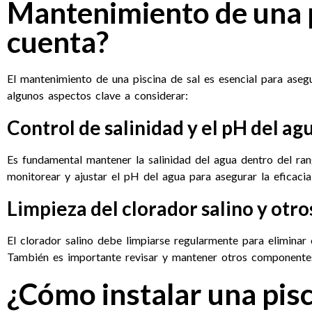
Mantenimiento de una p
cuenta?
El mantenimiento de una piscina de sal es esencial para asegur
algunos aspectos clave a considerar:
Control de salinidad y el pH del ag
Es fundamental mantener la salinidad del agua dentro del r
monitorear y ajustar el pH del agua para asegurar la eficaci
Limpieza del clorador salino y ot
El clorador salino debe limpiarse regularmente para eliminar 
También es importante revisar y mantener otros componentes 
¿Cómo instalar una pisc