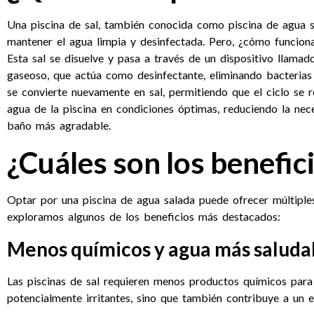
Una piscina de sal, también conocida como piscina de agua sa
mantener el agua limpia y desinfectada. Pero, ¿cómo funciona
Esta sal se disuelve y pasa a través de un dispositivo llamado
gaseoso, que actúa como desinfectante, eliminando bacterias
se convierte nuevamente en sal, permitiendo que el ciclo se 
agua de la piscina en condiciones óptimas, reduciendo la ne
baño más agradable.
¿Cuáles son los benefic
Optar por una piscina de agua salada puede ofrecer múltiples 
exploramos algunos de los beneficios más destacados:
Menos químicos y agua más saluda
Las piscinas de sal requieren menos productos químicos para 
potencialmente irritantes, sino que también contribuye a un 