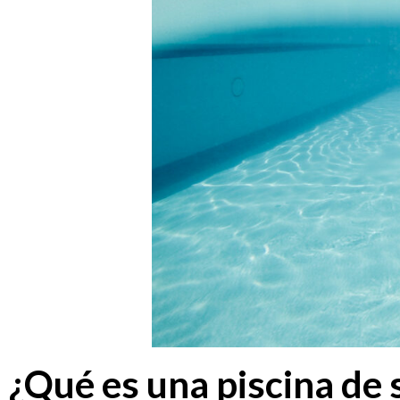
¿Qué es una piscina de 