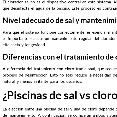
El clorador salino es el dispositivo central en este sistema. A
que desinfecta el agua de la piscina. Este proceso es contin
Nivel adecuado de sal y mantenimi
Para que el sistema funcione correctamente, es esencial mant
es importante realizar un mantenimiento regular del clorador 
eficiencia y longevidad.
Diferencias con el tratamiento de 
A diferencia del tratamiento con cloro tradicional, que requi
proceso de desinfección. Esto no solo reduce la necesidad 
natural y menos irritante para los usuarios.
¿Piscinas de sal vs clor
La elección entre una piscina de sal y una de cloro depende d
de mantenimiento. A continuación, se comparan ambos sistem