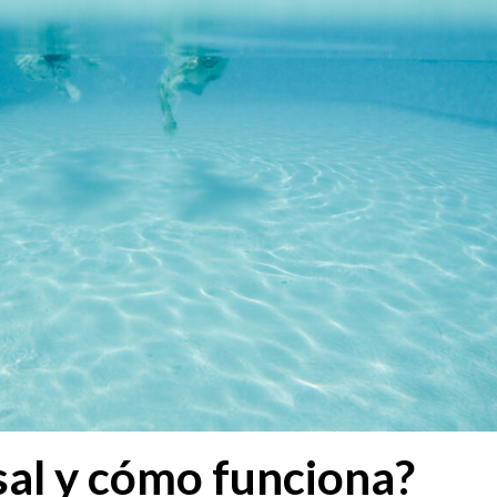
sal y cómo funciona?