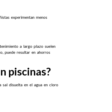
bañistas experimentan menos
tenimiento a largo plazo suelen
o, puede resultar en ahorros
n piscinas?
 sal disuelta en el agua en cloro