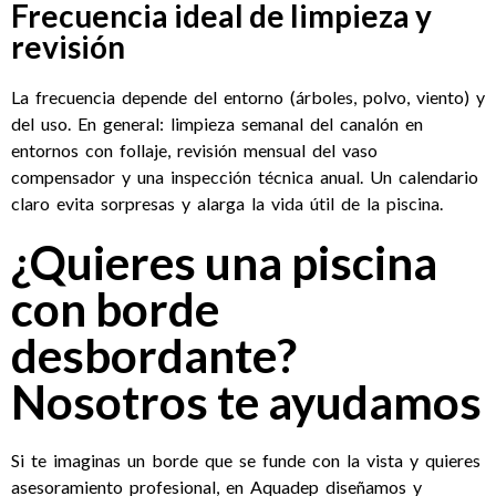
Frecuencia ideal de limpieza y
revisión
La frecuencia depende del entorno (árboles, polvo, viento) y
del uso. En general: limpieza semanal del canalón en
entornos con follaje, revisión mensual del vaso
compensador y una inspección técnica anual. Un calendario
claro evita sorpresas y alarga la vida útil de la piscina.
¿Quieres una piscina
con borde
desbordante?
Nosotros te ayudamos
Si te imaginas un borde que se funde con la vista y quieres
asesoramiento profesional, en Aquadep diseñamos y