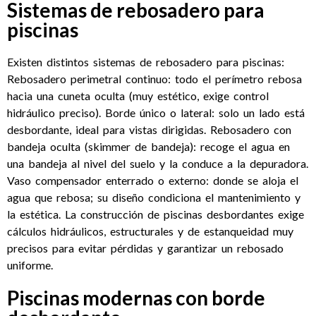
Sistemas de rebosadero para
piscinas
Existen distintos sistemas de rebosadero para piscinas:
Rebosadero perimetral continuo: todo el perímetro rebosa
hacia una cuneta oculta (muy estético, exige control
hidráulico preciso). Borde único o lateral: solo un lado está
desbordante, ideal para vistas dirigidas. Rebosadero con
bandeja oculta (skimmer de bandeja): recoge el agua en
una bandeja al nivel del suelo y la conduce a la depuradora.
Vaso compensador enterrado o externo: donde se aloja el
agua que rebosa; su diseño condiciona el mantenimiento y
la estética. La construcción de piscinas desbordantes exige
cálculos hidráulicos, estructurales y de estanqueidad muy
precisos para evitar pérdidas y garantizar un rebosado
uniforme.
Piscinas modernas con borde