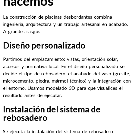
hacemos
La construcción de piscinas desbordantes combina
ingeniería, arquitectura y un trabajo artesanal en acabado.
A grandes rasgos:
Diseño personalizado
Partimos del emplazamiento: vistas, orientación solar,
accesos y normativa local. En el diseño personalizado se
decide el tipo de rebosadero, el acabado del vaso (gresite,
microcemento, piedra, mármol técnico) y la integración con
el entorno. Usamos modelado 3D para que visualices el
resultado antes de ejecutar.
Instalación del sistema de
rebosadero
Se ejecuta la instalación del sistema de rebosadero