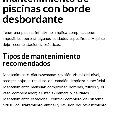
piscinas con borde
desbordante
Tener una piscina infinity no implica complicaciones
imposibles, pero sí algunos cuidados específicos. Aquí te
dejo recomendaciones prácticas.
Tipos de mantenimiento
recomendados
Mantenimiento diario/semana: revisión visual del nivel,
recoger hojas o residuos del canalón, limpieza superficial.
Mantenimiento mensual: comprobar bombas, filtros y el
vaso compensador; ajustar skimmers y caudales.
Mantenimiento estacional: control completo del sistema
hidráulico, tratamiento antical y revisión del revestimiento.