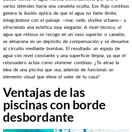
varios laterales hacia una canaleta oculta. Ese flujo continuo
genera la ilusión óptica de que el agua no tiene límite,
integrándose con el paisaje —mar, valle, skyline urbano— y
ofreciendo una estética muy elegante. A nivel técnico, el
agua que rebosa se recoge en un vaso superior o canalón,
se almacena en un depósito de compensación y se devuelve
al circuito mediante bombas. El resultado: un espejo de
agua con nivel constante y una superficie limpia, ya que el
rebosadero actúa como skimmer continuo. ¿Te atrae la
idea de una piscina que sea, además de funcional, un
elemento visual que eleve el valor de tu casa?
Ventajas de las
piscinas con borde
desbordante