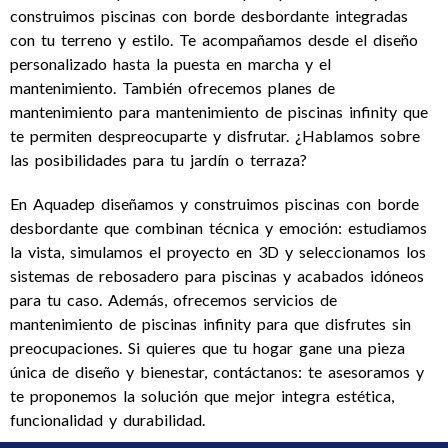
construimos piscinas con borde desbordante integradas
con tu terreno y estilo. Te acompañamos desde el diseño
personalizado hasta la puesta en marcha y el
mantenimiento. También ofrecemos planes de
mantenimiento para mantenimiento de piscinas infinity que
te permiten despreocuparte y disfrutar. ¿Hablamos sobre
las posibilidades para tu jardín o terraza?
En Aquadep diseñamos y construimos piscinas con borde
desbordante que combinan técnica y emoción: estudiamos
la vista, simulamos el proyecto en 3D y seleccionamos los
sistemas de rebosadero para piscinas y acabados idóneos
para tu caso. Además, ofrecemos servicios de
mantenimiento de piscinas infinity para que disfrutes sin
preocupaciones. Si quieres que tu hogar gane una pieza
única de diseño y bienestar, contáctanos: te asesoramos y
te proponemos la solución que mejor integra estética,
funcionalidad y durabilidad.