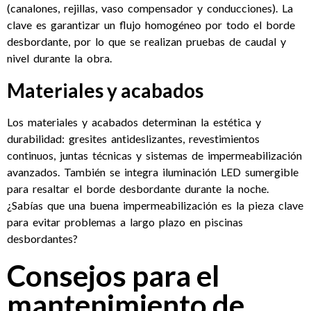
(canalones, rejillas, vaso compensador y conducciones). La
clave es garantizar un flujo homogéneo por todo el borde
desbordante, por lo que se realizan pruebas de caudal y
nivel durante la obra.
Materiales y acabados
Los materiales y acabados determinan la estética y
durabilidad: gresites antideslizantes, revestimientos
continuos, juntas técnicas y sistemas de impermeabilización
avanzados. También se integra iluminación LED sumergible
para resaltar el borde desbordante durante la noche.
¿Sabías que una buena impermeabilización es la pieza clave
para evitar problemas a largo plazo en piscinas
desbordantes?
Consejos para el
mantenimiento de