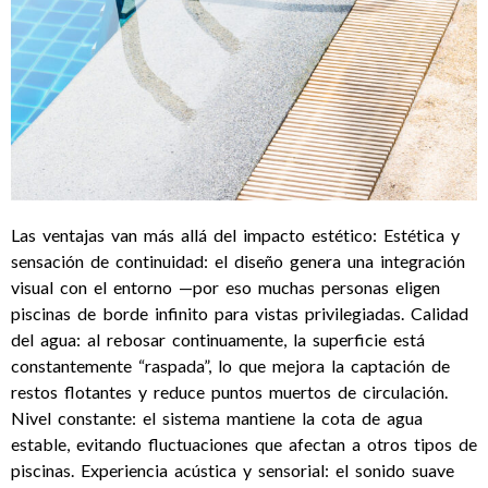
Las ventajas van más allá del impacto estético: Estética y
sensación de continuidad: el diseño genera una integración
visual con el entorno —por eso muchas personas eligen
piscinas de borde infinito para vistas privilegiadas. Calidad
del agua: al rebosar continuamente, la superficie está
constantemente “raspada”, lo que mejora la captación de
restos flotantes y reduce puntos muertos de circulación.
Nivel constante: el sistema mantiene la cota de agua
estable, evitando fluctuaciones que afectan a otros tipos de
piscinas. Experiencia acústica y sensorial: el sonido suave