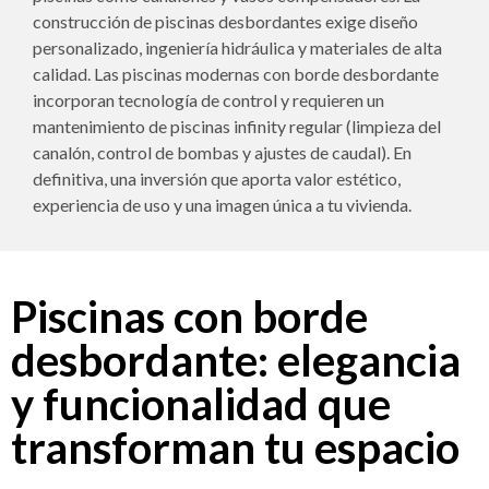
construcción de piscinas desbordantes exige diseño
personalizado, ingeniería hidráulica y materiales de alta
calidad. Las piscinas modernas con borde desbordante
incorporan tecnología de control y requieren un
mantenimiento de piscinas infinity regular (limpieza del
canalón, control de bombas y ajustes de caudal). En
definitiva, una inversión que aporta valor estético,
experiencia de uso y una imagen única a tu vivienda.
Piscinas con borde
desbordante: elegancia
y funcionalidad que
transforman tu espacio