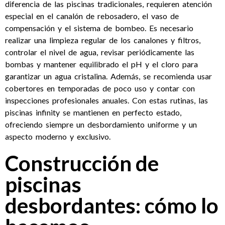
diferencia de las piscinas tradicionales, requieren atención
especial en el canalón de rebosadero, el vaso de
compensación y el sistema de bombeo. Es necesario
realizar una limpieza regular de los canalones y filtros,
controlar el nivel de agua, revisar periódicamente las
bombas y mantener equilibrado el pH y el cloro para
garantizar un agua cristalina. Además, se recomienda usar
cobertores en temporadas de poco uso y contar con
inspecciones profesionales anuales. Con estas rutinas, las
piscinas infinity se mantienen en perfecto estado,
ofreciendo siempre un desbordamiento uniforme y un
aspecto moderno y exclusivo.
Construcción de
piscinas
desbordantes: cómo lo