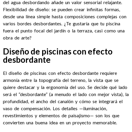
del agua desbordando añade un valor sensorial relajante.
Flexibilidad de diseño: se pueden crear infinitas formas,
desde una línea simple hasta composiciones complejas con
varios bordes desbordantes. ¿Te gustaría que tu piscina
fuera el punto focal del jardín o la terraza, casi como una
obra de arte?
Diseño de piscinas con efecto
desbordante
El diseño de piscinas con efecto desbordante requiere
armonía entre la topografía del terreno, la vista que se
quiere destacar y la ergonomía del uso. Se decide qué lado
será el “desbordante” (a menudo el lado con mejor vista), la
profundidad, el ancho del canalón y cómo se integrará el
vaso de compensación. Los detalles —iluminación,
revestimientos y elementos de paisajismo— son los que
convierten una buena idea en un proyecto memorable.