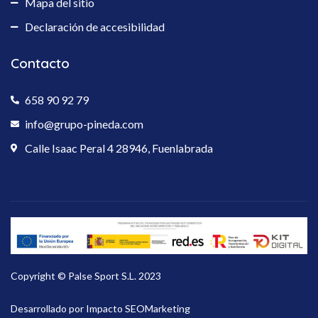
Mapa del sitio
Declaración de accesibilidad
Contacto
658 90 92 79
info@grupo-pineda.com
Calle Isaac Peral 4 28946, Fuenlabrada
Copyright © Palse Sport S.L. 2023
Desarrollado por Impacto SEOMarketing