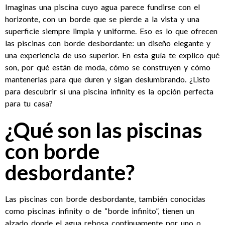
Imaginas una piscina cuyo agua parece fundirse con el
horizonte, con un borde que se pierde a la vista y una
superficie siempre limpia y uniforme. Eso es lo que ofrecen
las piscinas con borde desbordante: un diseño elegante y
una experiencia de uso superior. En esta guía te explico qué
son, por qué están de moda, cómo se construyen y cómo
mantenerlas para que duren y sigan deslumbrando. ¿Listo
para descubrir si una piscina infinity es la opción perfecta
para tu casa?
¿Qué son las piscinas
con borde
desbordante?
Las piscinas con borde desbordante, también conocidas
como piscinas infinity o de “borde infinito”, tienen un
alzado donde el agua rebosa continuamente por uno o