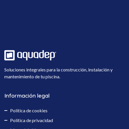
Soluciones integrales para la construcción, instalación y
mantenimiento de tu piscina.
Información legal
Política de cookies
Política de privacidad