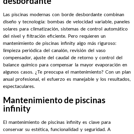
desbordante
Las piscinas modernas con borde desbordante combinan
diseño y tecnología: bombas de velocidad variable, paneles
solares para climatización, sistemas de control automático
del nivel y filtración eficiente. Pero requieren un
mantenimiento de piscinas infinity algo más riguroso:
limpieza periódica del canalón, revisión del vaso
compensador, ajuste del caudal de retorno y control del
balance químico para compensar la mayor evaporación en
algunos casos. ¿Te preocupa el mantenimiento? Con un plan
anual profesional, el esfuerzo es manejable y los resultados,
espectaculares.
Mantenimiento de piscinas
infinity
El mantenimiento de piscinas infinity es clave para
conservar su estética, funcionalidad y seguridad. A