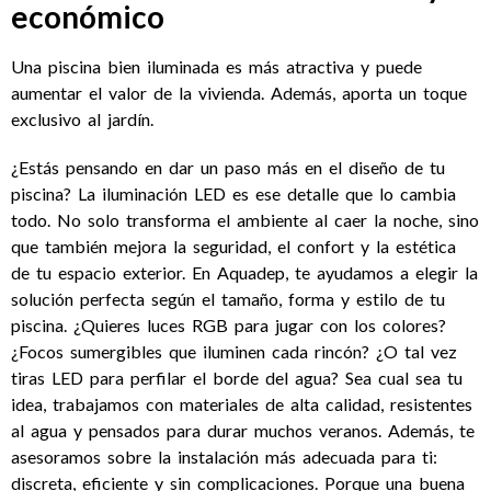
económico
Una piscina bien iluminada es más atractiva y puede
aumentar el valor de la vivienda. Además, aporta un toque
exclusivo al jardín.
¿Estás pensando en dar un paso más en el diseño de tu
piscina? La iluminación LED es ese detalle que lo cambia
todo. No solo transforma el ambiente al caer la noche, sino
que también mejora la seguridad, el confort y la estética
de tu espacio exterior. En Aquadep, te ayudamos a elegir la
solución perfecta según el tamaño, forma y estilo de tu
piscina. ¿Quieres luces RGB para jugar con los colores?
¿Focos sumergibles que iluminen cada rincón? ¿O tal vez
tiras LED para perfilar el borde del agua? Sea cual sea tu
idea, trabajamos con materiales de alta calidad, resistentes
al agua y pensados para durar muchos veranos. Además, te
asesoramos sobre la instalación más adecuada para ti:
discreta, eficiente y sin complicaciones. Porque una buena