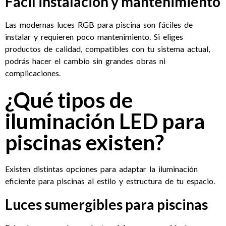
Fácil instalación y mantenimiento
Las modernas luces RGB para piscina son fáciles de
instalar y requieren poco mantenimiento. Si eliges
productos de calidad, compatibles con tu sistema actual,
podrás hacer el cambio sin grandes obras ni
complicaciones.
¿Qué tipos de
iluminación LED para
piscinas existen?
Existen distintas opciones para adaptar la iluminación
eficiente para piscinas al estilo y estructura de tu espacio.
Luces sumergibles para piscinas