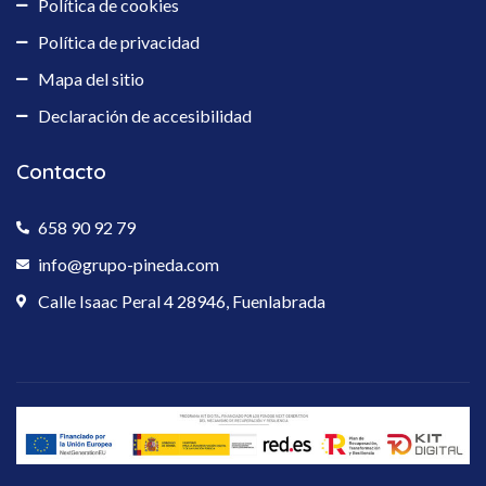
Política de cookies
Política de privacidad
Mapa del sitio
Declaración de accesibilidad
Contacto
658 90 92 79
info@grupo-pineda.com
Calle Isaac Peral 4 28946, Fuenlabrada