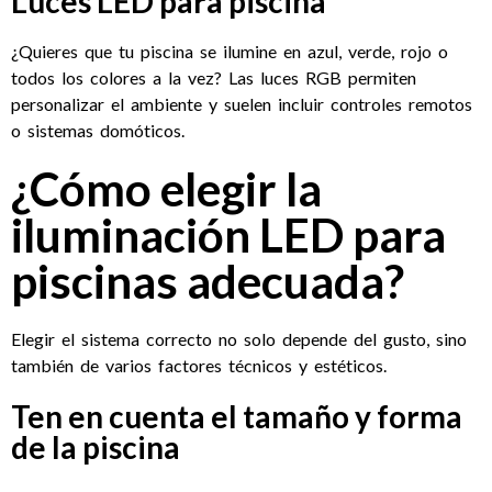
Luces LED para piscina
¿Quieres que tu piscina se ilumine en azul, verde, rojo o
todos los colores a la vez? Las luces RGB permiten
personalizar el ambiente y suelen incluir controles remotos
o sistemas domóticos.
¿Cómo elegir la
iluminación LED para
piscinas adecuada?
Elegir el sistema correcto no solo depende del gusto, sino
también de varios factores técnicos y estéticos.
Ten en cuenta el tamaño y forma
de la piscina