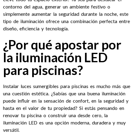
contorno del agua, generar un ambiente festivo o
simplemente aumentar la seguridad durante la noche, este
tipo de iluminación ofrece una combinación perfecta entre
diseño, eficiencia y tecnología.
¿Por qué apostar por
la iluminación LED
para piscinas?
Instalar luces sumergibles para piscinas es mucho más que
una cuestión estética. ¿Sabías que una buena iluminación
puede influir en la sensación de confort, en la seguridad y
hasta en el valor de tu propiedad? Si estás pensando en
renovar tu piscina o construir una desde cero, la
iluminación LED es una opción moderna, duradera y muy
versátil.