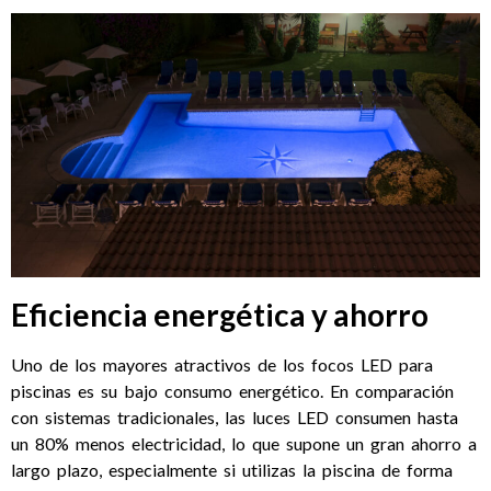
Eficiencia energética y ahorro
Uno de los mayores atractivos de los focos LED para
piscinas es su bajo consumo energético. En comparación
con sistemas tradicionales, las luces LED consumen hasta
un 80% menos electricidad, lo que supone un gran ahorro a
largo plazo, especialmente si utilizas la piscina de forma