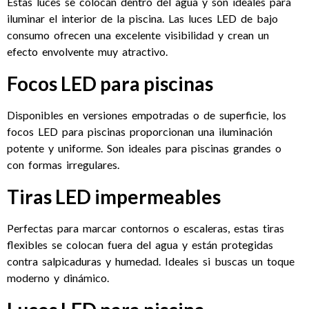
Estas luces se colocan dentro del agua y son ideales para
iluminar el interior de la piscina. Las luces LED de bajo
consumo ofrecen una excelente visibilidad y crean un
efecto envolvente muy atractivo.
Focos LED para piscinas
Disponibles en versiones empotradas o de superficie, los
focos LED para piscinas proporcionan una iluminación
potente y uniforme. Son ideales para piscinas grandes o
con formas irregulares.
Tiras LED impermeables
Perfectas para marcar contornos o escaleras, estas tiras
flexibles se colocan fuera del agua y están protegidas
contra salpicaduras y humedad. Ideales si buscas un toque
moderno y dinámico.