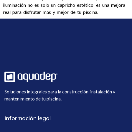
iluminación no es solo un capricho estético, es una mejora
real para disfrutar más y mejor de tu piscina.
Soluciones integrales para la construcción, instalación y
mantenimiento de tu piscina.
Información legal