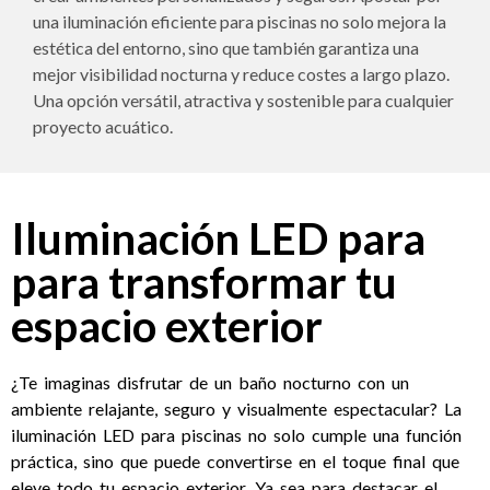
una iluminación eficiente para piscinas no solo mejora la
estética del entorno, sino que también garantiza una
mejor visibilidad nocturna y reduce costes a largo plazo.
Una opción versátil, atractiva y sostenible para cualquier
proyecto acuático.
Iluminación LED para
para transformar tu
espacio exterior
¿Te imaginas disfrutar de un baño nocturno con un
ambiente relajante, seguro y visualmente espectacular? La
iluminación LED para piscinas no solo cumple una función
práctica, sino que puede convertirse en el toque final que
eleve todo tu espacio exterior. Ya sea para destacar el