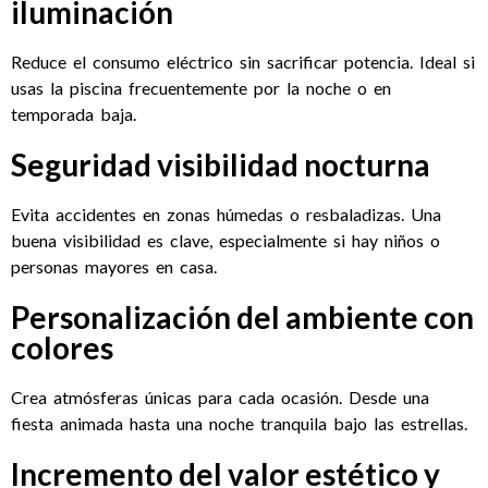
iluminación
Reduce el consumo eléctrico sin sacrificar potencia. Ideal si
usas la piscina frecuentemente por la noche o en
temporada baja.
Seguridad visibilidad nocturna
Evita accidentes en zonas húmedas o resbaladizas. Una
buena visibilidad es clave, especialmente si hay niños o
personas mayores en casa.
Personalización del ambiente con
colores
Crea atmósferas únicas para cada ocasión. Desde una
fiesta animada hasta una noche tranquila bajo las estrellas.
Incremento del valor estético y