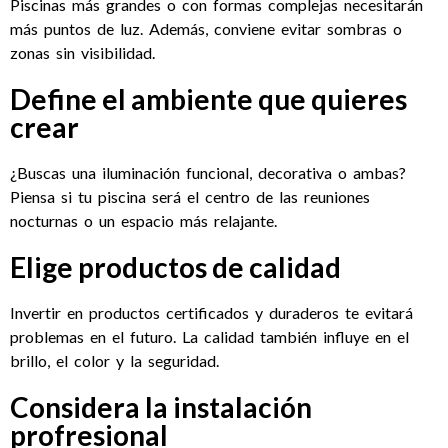
Piscinas más grandes o con formas complejas necesitarán
más puntos de luz. Además, conviene evitar sombras o
zonas sin visibilidad.
Define el ambiente que quieres
crear
¿Buscas una iluminación funcional, decorativa o ambas?
Piensa si tu piscina será el centro de las reuniones
nocturnas o un espacio más relajante.
Elige productos de calidad
Invertir en productos certificados y duraderos te evitará
problemas en el futuro. La calidad también influye en el
brillo, el color y la seguridad.
Considera la instalación
profresional