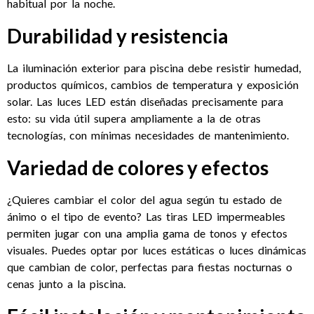
habitual por la noche.
Durabilidad y resistencia
La iluminación exterior para piscina debe resistir humedad,
productos químicos, cambios de temperatura y exposición
solar. Las luces LED están diseñadas precisamente para
esto: su vida útil supera ampliamente a la de otras
tecnologías, con mínimas necesidades de mantenimiento.
Variedad de colores y efectos
¿Quieres cambiar el color del agua según tu estado de
ánimo o el tipo de evento? Las tiras LED impermeables
permiten jugar con una amplia gama de tonos y efectos
visuales. Puedes optar por luces estáticas o luces dinámicas
que cambian de color, perfectas para fiestas nocturnas o
cenas junto a la piscina.