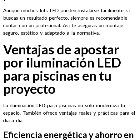
Aunque muchos kits LED pueden instalarse fácilmente, si
buscas un resultado perfecto, siempre es recomendable
contar con un profesional. Así te aseguras un montaje
seguro, estético y adaptado a la normativa.
Ventajas de apostar
por iluminación LED
para piscinas en tu
proyecto
La iluminación LED para piscinas no solo moderniza tu
espacio. También ofrece ventajas reales y prácticas para el
día a día.
Eficiencia energética y ahorro en